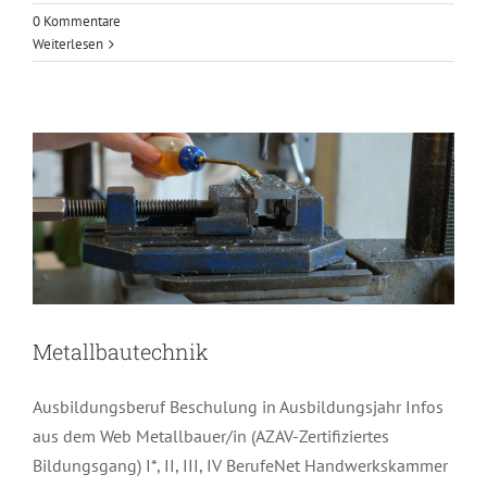
0 Kommentare
Weiterlesen
Metallbautechnik
Metallbautechnik
Ausbildungsberuf Beschulung in Ausbildungsjahr Infos
aus dem Web Metallbauer/in (AZAV-Zertifiziertes
Bildungsgang) I*, II, III, IV BerufeNet Handwerkskammer