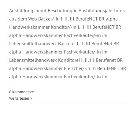
Ausbildungsberuf Beschulung in Ausbildungsjahr Infos
aus dem Web Bäcker/-in I, II, III BerufeNET BR alpha
Handwerkskammer Konditor/-in I, II, III BerufeNET BR
alpha Handwerkskammer Fachverkäufer/-in im
Lebensmittelhandwerk Bäckerei I, II, III BerufeNet BR
alpha Handwerkskammer Fachverkäufer/-in im
Lebensmittelhandwerk Konditorei I, II, III Berufenet BR
alpha Handwerkskammer Fleischer/-in III BerufeNET BR
alpha Handwerkskammer Fachverkäufer/-in im
0 Kommentare
Weiterlesen