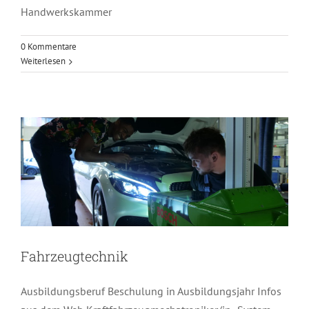
Handwerkskammer
0 Kommentare
Weiterlesen
Fahrzeugtechnik
Fahrzeugtechnik
Ausbildungsberuf Beschulung in Ausbildungsjahr Infos