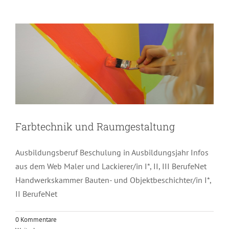
Farbtechnik und Raumgestaltung
Ausbildungsberuf Beschulung in Ausbildungsjahr Infos
aus dem Web Maler und Lackierer/in I*, II, III BerufeNet
Handwerkskammer Bauten- und Objektbeschichter/in I*,
II BerufeNet
0 Kommentare