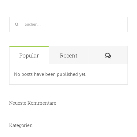
Suche
nach:
Comment
Popular
Recent
No posts have been published yet.
Neueste Kommentare
Kategorien