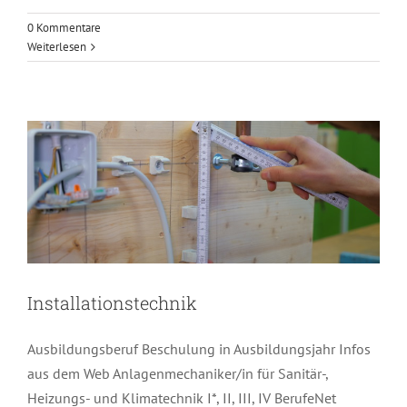
0 Kommentare
Weiterlesen
Installationstechnik
Installationstechnik
Ausbildungsberuf Beschulung in Ausbildungsjahr Infos
aus dem Web Anlagenmechaniker/in für Sanitär-,
Heizungs- und Klimatechnik I*, II, III, IV BerufeNet