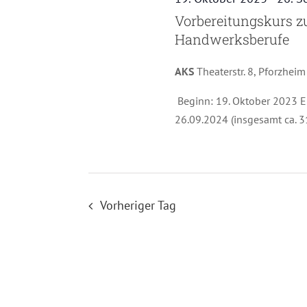
Vorbereitungskurs zur
Handwerksberufe
AKS
Theaterstr. 8, Pforzheim
Beginn: 19. Oktober 2023 Ei
26.09.2024 (insgesamt ca. 
Vorheriger Tag