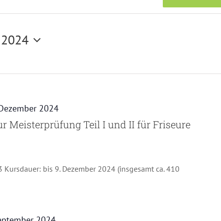
 2024
 Dezember 2024
 Meisterprüfung Teil I und II für Friseure
 Kursdauer: bis 9. Dezember 2024 (insgesamt ca. 410
eptember 2024