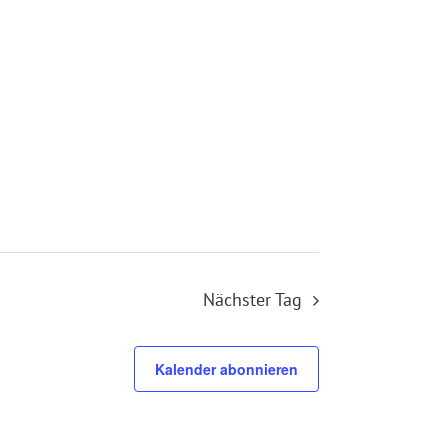
Nächster Tag
Kalender abonnieren