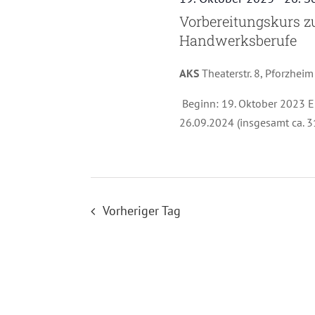
Vorbereitungskurs zur
Handwerksberufe
AKS
Theaterstr. 8, Pforzheim
Beginn: 19. Oktober 2023 Ei
26.09.2024 (insgesamt ca. 
Vorheriger Tag