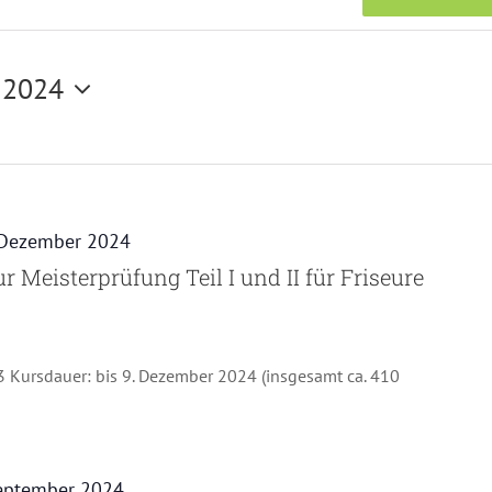
 2024
 Dezember 2024
 Meisterprüfung Teil I und II für Friseure
 Kursdauer: bis 9. Dezember 2024 (insgesamt ca. 410
eptember 2024