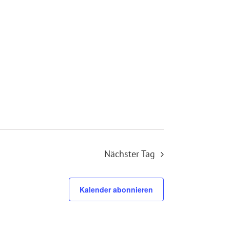
Nächster Tag
Kalender abonnieren