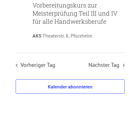
Vorbereitungskurs zur
Meisterprüfung Teil III und IV
für alle Handwerksberufe
AKS
Theaterstr. 8, Pforzheim
Vorheriger Tag
Nächster Tag
Kalender abonnieren