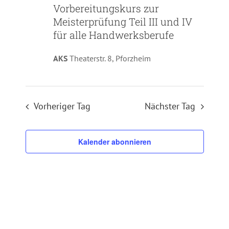
Vorbereitungskurs zur
Meisterprüfung Teil III und IV
für alle Handwerksberufe
AKS
Theaterstr. 8, Pforzheim
Vorheriger Tag
Nächster Tag
Kalender abonnieren