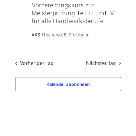
Vorbereitungskurs zur
Meisterprüfung Teil III und IV
für alle Handwerksberufe
AKS
Theaterstr. 8, Pforzheim
Vorheriger Tag
Nächster Tag
Kalender abonnieren