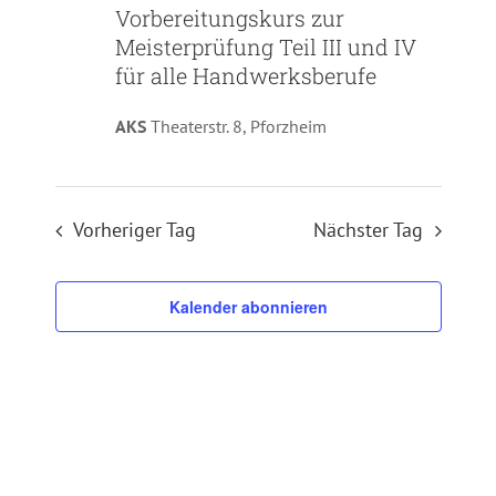
Vorbereitungskurs zur
Meisterprüfung Teil III und IV
für alle Handwerksberufe
AKS
Theaterstr. 8, Pforzheim
Vorheriger Tag
Nächster Tag
Kalender abonnieren