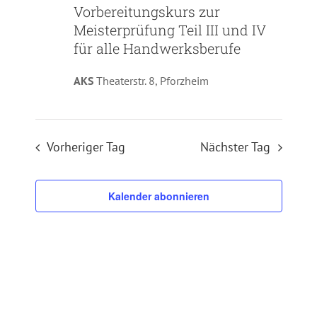
Vorbereitungskurs zur
Meisterprüfung Teil III und IV
für alle Handwerksberufe
AKS
Theaterstr. 8, Pforzheim
Vorheriger Tag
Nächster Tag
Kalender abonnieren